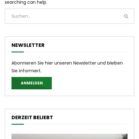
searching can help.
NEWSLETTER
Abonnieren Sie hier unseren Newsletter und bleiben
Sie informiert.
ANMELDEN
DERZEIT BELIEBT