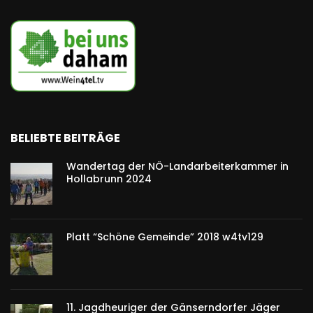
BELIEBTE BEITRÄGE
Wandertag der NÖ-Landarbeiterkammer in
Hollabrunn 2024
Platt “Schöne Gemeinde” 2018 w4tv129
11. Jagdheuriger der Gänserndorfer Jäger