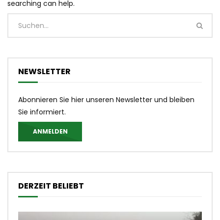
searching can help.
NEWSLETTER
Abonnieren Sie hier unseren Newsletter und bleiben
Sie informiert.
ANMELDEN
DERZEIT BELIEBT