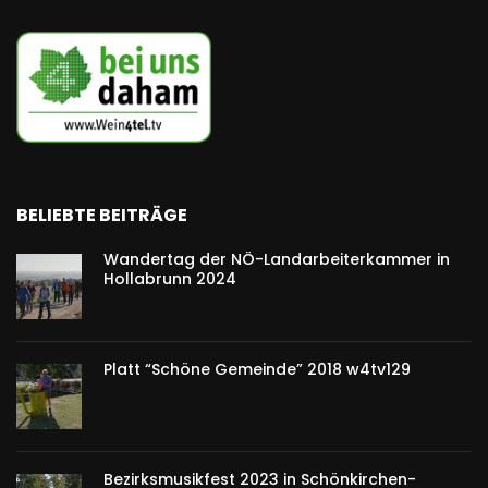
BELIEBTE BEITRÄGE
Wandertag der NÖ-Landarbeiterkammer in
Hollabrunn 2024
Platt “Schöne Gemeinde” 2018 w4tv129
Bezirksmusikfest 2023 in Schönkirchen-