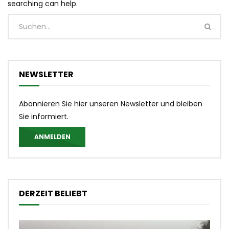
searching can help.
NEWSLETTER
Abonnieren Sie hier unseren Newsletter und bleiben
Sie informiert.
ANMELDEN
DERZEIT BELIEBT