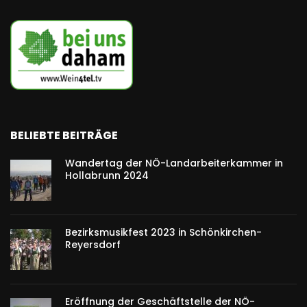
BELIEBTE BEITRÄGE
Wandertag der NÖ-Landarbeiterkammer in
Hollabrunn 2024
Bezirksmusikfest 2023 in Schönkirchen-
Reyersdorf
Eröffnung der Geschäftstelle der NÖ-