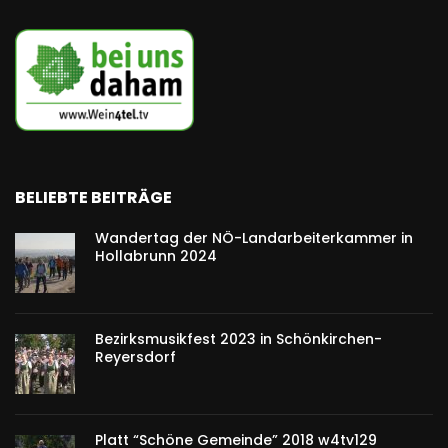
BELIEBTE BEITRÄGE
Wandertag der NÖ-Landarbeiterkammer in
Hollabrunn 2024
Bezirksmusikfest 2023 in Schönkirchen-
Reyersdorf
Platt “Schöne Gemeinde” 2018 w4tv129