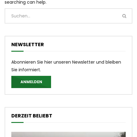
searching can help.
NEWSLETTER
Abonnieren Sie hier unseren Newsletter und bleiben
Sie informiert.
ANMELDEN
DERZEIT BELIEBT