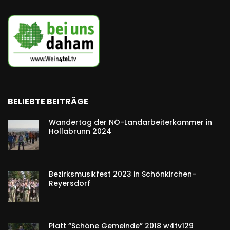
BELIEBTE BEITRÄGE
Wandertag der NÖ-Landarbeiterkammer in
Hollabrunn 2024
Bezirksmusikfest 2023 in Schönkirchen-
Reyersdorf
Platt “Schöne Gemeinde” 2018 w4tv129