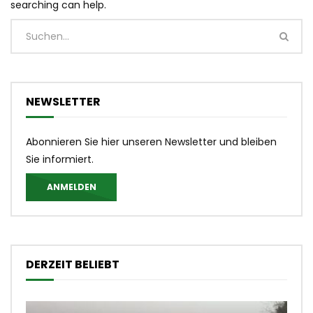
searching can help.
NEWSLETTER
Abonnieren Sie hier unseren Newsletter und bleiben
Sie informiert.
ANMELDEN
DERZEIT BELIEBT