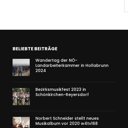
BELIEBTE BEITRÄGE
Wandertag der NÖ-
Landarbeiterkammer in Hollabrunn
2024
Bezirksmusikfest 2023 in
Schönkirchen-Reyersdorf
Norbert Schneider stellt neues
Musikalbum vor 2020 w4tv168