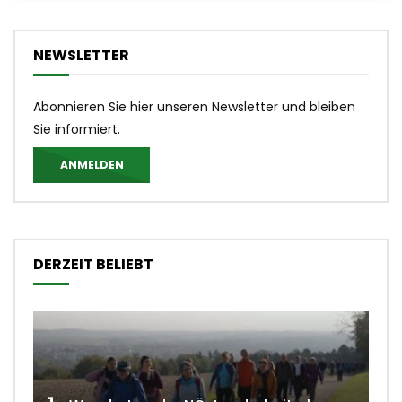
NEWSLETTER
Abonnieren Sie hier unseren Newsletter und bleiben
Sie informiert.
ANMELDEN
DERZEIT BELIEBT