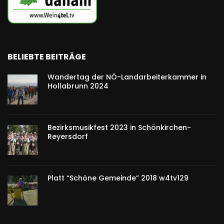
BELIEBTE BEITRÄGE
Wandertag der NÖ-Landarbeiterkammer in
Hollabrunn 2024
Bezirksmusikfest 2023 in Schönkirchen-
Reyersdorf
Platt “Schöne Gemeinde” 2018 w4tv129