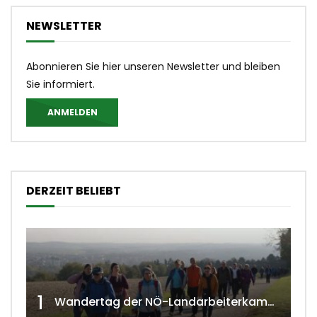
NEWSLETTER
Abonnieren Sie hier unseren Newsletter und bleiben
Sie informiert.
ANMELDEN
DERZEIT BELIEBT
1
Wandertag der NÖ-Landarbeiterkammer in Hollabrunn 2024