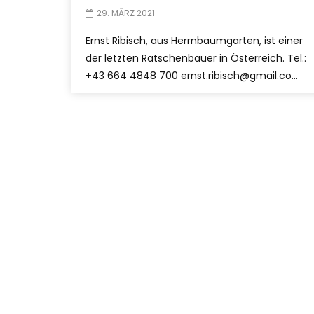
29. MÄRZ 2021
Ernst Ribisch, aus Herrnbaumgarten, ist einer
der letzten Ratschenbauer in Österreich. Tel.:
+43 664 4848 700 ernst.ribisch@gmail.co...