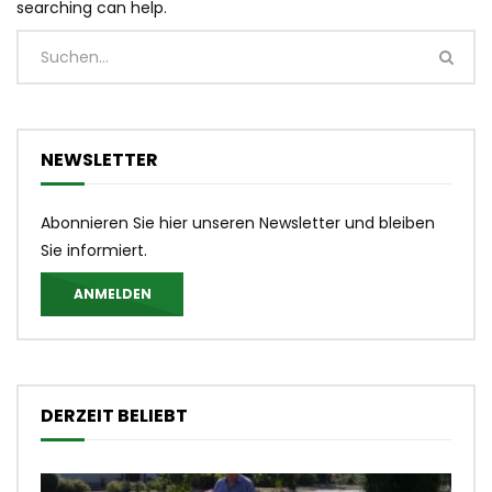
searching can help.
NEWSLETTER
Abonnieren Sie hier unseren Newsletter und bleiben
Sie informiert.
ANMELDEN
DERZEIT BELIEBT