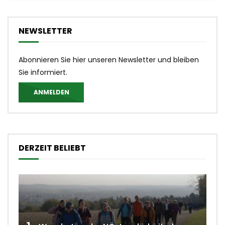
NEWSLETTER
Abonnieren Sie hier unseren Newsletter und bleiben
Sie informiert.
ANMELDEN
DERZEIT BELIEBT