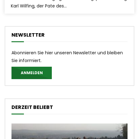
Karl Wilfing, der Pate des...
NEWSLETTER
Abonnieren Sie hier unseren Newsletter und bleiben
Sie informiert.
ANMELDEN
DERZEIT BELIEBT