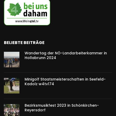
BELIEBTE BEITRÄGE
Wandertag der NÖ-Landarbeiterkammer in
Hollabrunn 2024
Minigolf Staatsmeisterschaften in Seefeld-
Kadolz w4tv174
Bezirksmusikfest 2023 in Schönkirchen-
Reyersdorf