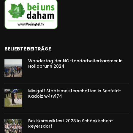
BELIEBTE BEITRÄGE
Wandertag der NÖ-Landarbeiterkammer in
Hollabrunn 2024
Minigolf Staatsmeisterschaften in Seefeld-
Kadolz w4tv174
Bezirksmusikfest 2023 in Schönkirchen-
Reyersdorf