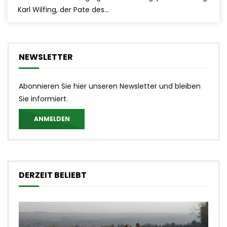
Karl Wilfing, der Pate des...
NEWSLETTER
Abonnieren Sie hier unseren Newsletter und bleiben
Sie informiert.
ANMELDEN
DERZEIT BELIEBT