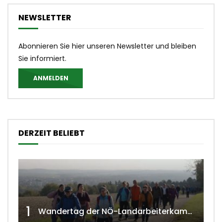
NEWSLETTER
Abonnieren Sie hier unseren Newsletter und bleiben
Sie informiert.
ANMELDEN
DERZEIT BELIEBT
1
Wandertag der NÖ-Landarbeiterkammer in Hollabrunn 2024