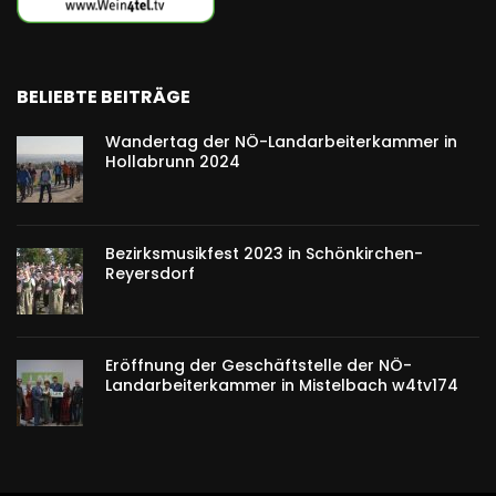
BELIEBTE BEITRÄGE
Wandertag der NÖ-Landarbeiterkammer in
Hollabrunn 2024
Bezirksmusikfest 2023 in Schönkirchen-
Reyersdorf
Eröffnung der Geschäftstelle der NÖ-
Landarbeiterkammer in Mistelbach w4tv174