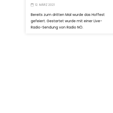
12. MÄRZ 2021
Bereits zum dritten Mal wurde das Hoffest
gefeiert. Gestartet wurde mit einer Live-
Radio-Sendung von Radio NÖ.