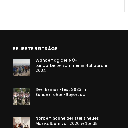
BELIEBTE BEITRÄGE
Wandertag der NÖ-
Landarbeiterkammer in Hollabrunn
2024
Bezirksmusikfest 2023 in
Schönkirchen-Reyersdorf
Norbert Schneider stellt neues
Musikalbum vor 2020 w4tv168