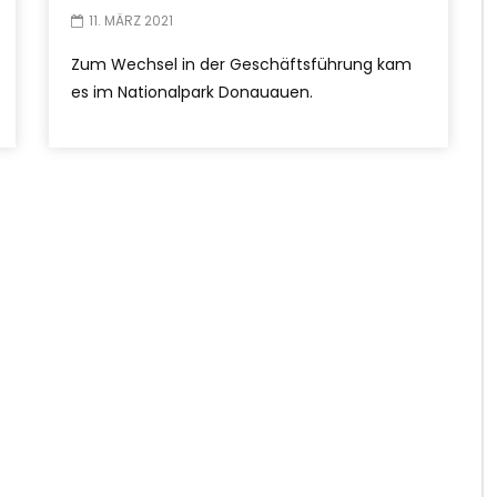
11. MÄRZ 2021
Zum Wechsel in der Geschäftsführung kam
es im Nationalpark Donauauen.