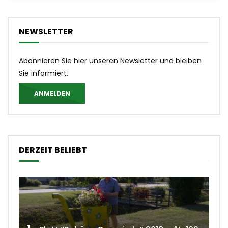
NEWSLETTER
Abonnieren Sie hier unseren Newsletter und bleiben
Sie informiert.
ANMELDEN
DERZEIT BELIEBT