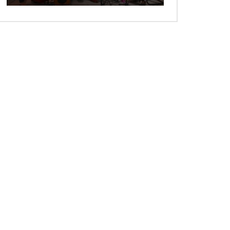
 ansehen