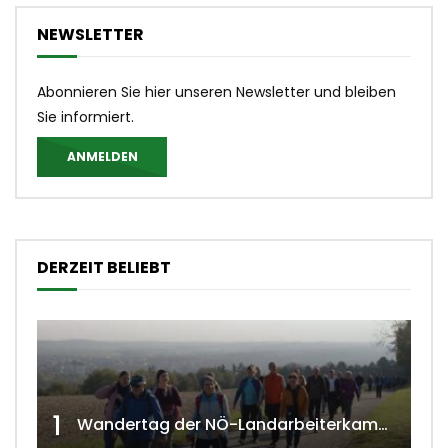
NEWSLETTER
Abonnieren Sie hier unseren Newsletter und bleiben
Sie informiert.
ANMELDEN
DERZEIT BELIEBT
1
Wandertag der NÖ-Landarbeiterkammer in Hollabrunn 2024