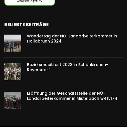
BELIEBTE BEITRÄGE
Wandertag der NÖ-Landarbeiterkammer in
Hollabrunn 2024
Bezirksmusikfest 2023 in Schönkirchen-
Reyersdorf
Eröffnung der Geschäftstelle der NÖ-
Landarbeiterkammer in Mistelbach w4tv174