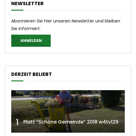
NEWSLETTER
Abonnieren Sie hier unseren Newsletter und bleiben
Sie informiert.
ANMELDEN
DERZEIT BELIEBT
1
Platt “Schöne Gemeinde” 2018 w4tv129