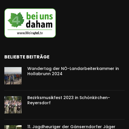
BELIEBTE BEITRÄGE
Wandertag der NÖ-Landarbeiterkammer in
Hollabrunn 2024
Bezirksmusikfest 2023 in Schönkirchen-
Reyersdorf
11. Jagdheuriger der Gänserndorfer Jäger