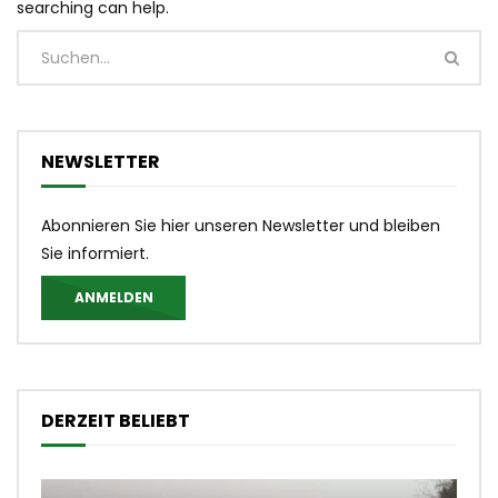
searching can help.
NEWSLETTER
Abonnieren Sie hier unseren Newsletter und bleiben
Sie informiert.
ANMELDEN
DERZEIT BELIEBT