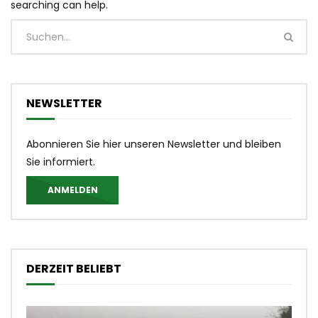
searching can help.
NEWSLETTER
Abonnieren Sie hier unseren Newsletter und bleiben
Sie informiert.
ANMELDEN
DERZEIT BELIEBT