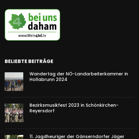
BELIEBTE BEITRÄGE
Wandertag der NÖ-Landarbeiterkammer in
Hollabrunn 2024
Bezirksmusikfest 2023 in Schönkirchen-
Reyersdorf
11. Jagdheuriger der Gänserndorfer Jäger