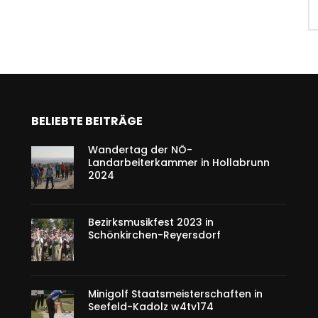
BELIEBTE BEITRÄGE
Wandertag der NÖ-
Landarbeiterkammer in Hollabrunn
2024
Bezirksmusikfest 2023 in
Schönkirchen-Reyersdorf
Minigolf Staatsmeisterschaften in
Seefeld-Kadolz w4tv174