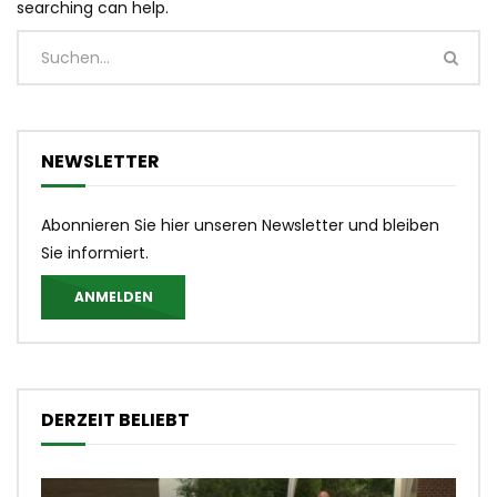
searching can help.
NEWSLETTER
Abonnieren Sie hier unseren Newsletter und bleiben
Sie informiert.
ANMELDEN
DERZEIT BELIEBT