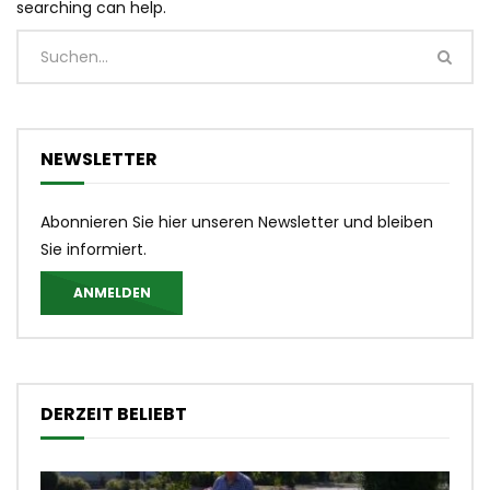
searching can help.
NEWSLETTER
Abonnieren Sie hier unseren Newsletter und bleiben
Sie informiert.
ANMELDEN
DERZEIT BELIEBT