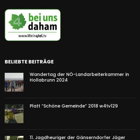
BELIEBTE BEITRÄGE
Wandertag der NÖ-Landarbeiterkammer in
Hollabrunn 2024
Platt “Schöne Gemeinde” 2018 w4tv129
11. Jagdheuriger der Gänserndorfer Jäger