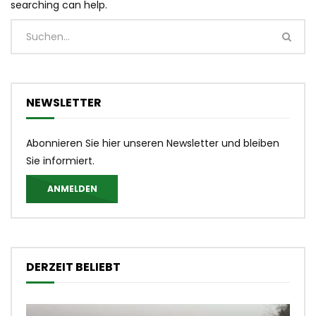
searching can help.
NEWSLETTER
Abonnieren Sie hier unseren Newsletter und bleiben
Sie informiert.
ANMELDEN
DERZEIT BELIEBT