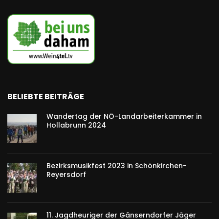
BELIEBTE BEITRÄGE
Wandertag der NÖ-Landarbeiterkammer in
Hollabrunn 2024
Bezirksmusikfest 2023 in Schönkirchen-
Reyersdorf
11. Jagdheuriger der Gänserndorfer Jäger