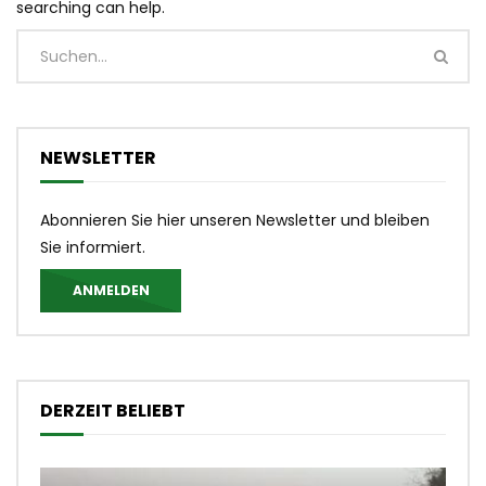
searching can help.
NEWSLETTER
Abonnieren Sie hier unseren Newsletter und bleiben
Sie informiert.
ANMELDEN
DERZEIT BELIEBT