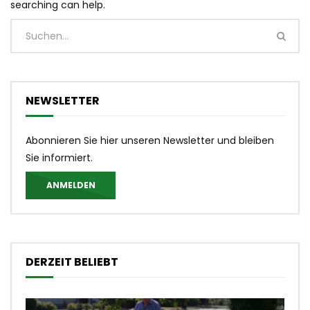
searching can help.
NEWSLETTER
Abonnieren Sie hier unseren Newsletter und bleiben
Sie informiert.
ANMELDEN
DERZEIT BELIEBT