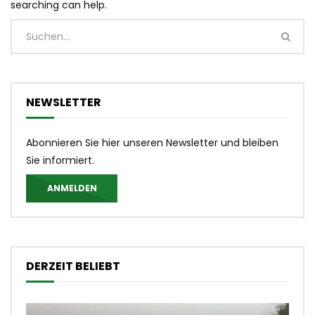
searching can help.
NEWSLETTER
Abonnieren Sie hier unseren Newsletter und bleiben
Sie informiert.
ANMELDEN
DERZEIT BELIEBT