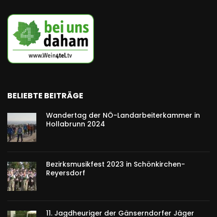
BELIEBTE BEITRÄGE
Wandertag der NÖ-Landarbeiterkammer in
Hollabrunn 2024
Bezirksmusikfest 2023 in Schönkirchen-
Reyersdorf
11. Jagdheuriger der Gänserndorfer Jäger