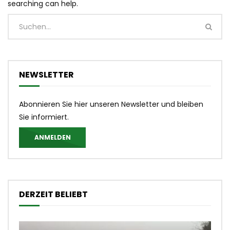
searching can help.
NEWSLETTER
Abonnieren Sie hier unseren Newsletter und bleiben
Sie informiert.
ANMELDEN
DERZEIT BELIEBT