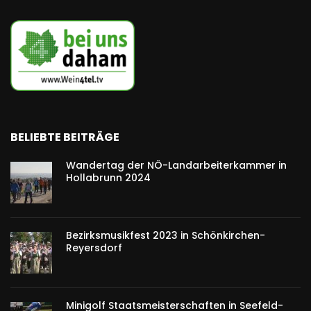
BELIEBTE BEITRÄGE
Wandertag der NÖ-Landarbeiterkammer in
Hollabrunn 2024
Bezirksmusikfest 2023 in Schönkirchen-
Reyersdorf
Minigolf Staatsmeisterschaften in Seefeld-