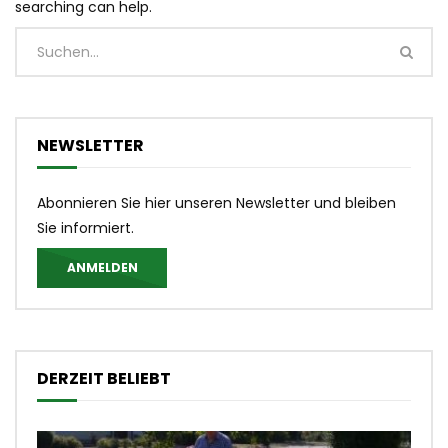
searching can help.
NEWSLETTER
Abonnieren Sie hier unseren Newsletter und bleiben
Sie informiert.
ANMELDEN
DERZEIT BELIEBT