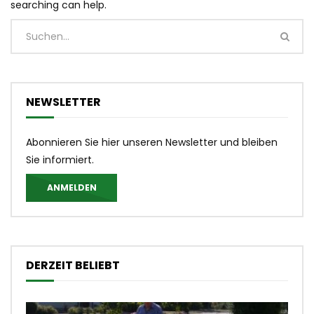
searching can help.
NEWSLETTER
Abonnieren Sie hier unseren Newsletter und bleiben
Sie informiert.
ANMELDEN
DERZEIT BELIEBT