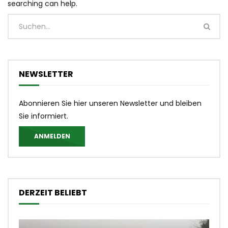
searching can help.
NEWSLETTER
Abonnieren Sie hier unseren Newsletter und bleiben
Sie informiert.
ANMELDEN
DERZEIT BELIEBT