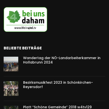
BELIEBTE BEITRÄGE
Wandertag der NÖ-Landarbeiterkammer in
Hollabrunn 2024
Bezirksmusikfest 2023 in Schönkirchen-
Reyersdorf
Platt “Schöne Gemeinde” 2018 w4tv129