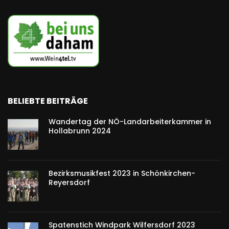
BELIEBTE BEITRÄGE
Wandertag der NÖ-Landarbeiterkammer in
Hollabrunn 2024
Bezirksmusikfest 2023 in Schönkirchen-
Reyersdorf
Spatenstich Windpark Wilfersdorf 2023