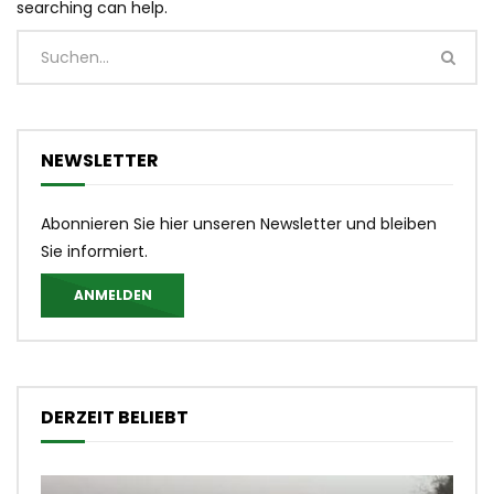
searching can help.
NEWSLETTER
Abonnieren Sie hier unseren Newsletter und bleiben
Sie informiert.
ANMELDEN
DERZEIT BELIEBT