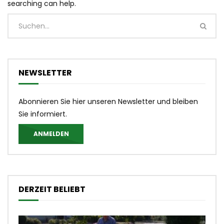
searching can help.
NEWSLETTER
Abonnieren Sie hier unseren Newsletter und bleiben
Sie informiert.
ANMELDEN
DERZEIT BELIEBT