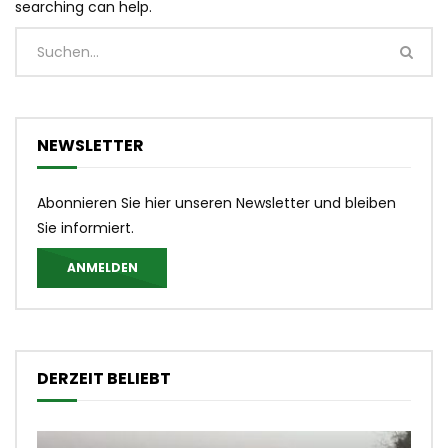
searching can help.
NEWSLETTER
Abonnieren Sie hier unseren Newsletter und bleiben
Sie informiert.
ANMELDEN
DERZEIT BELIEBT