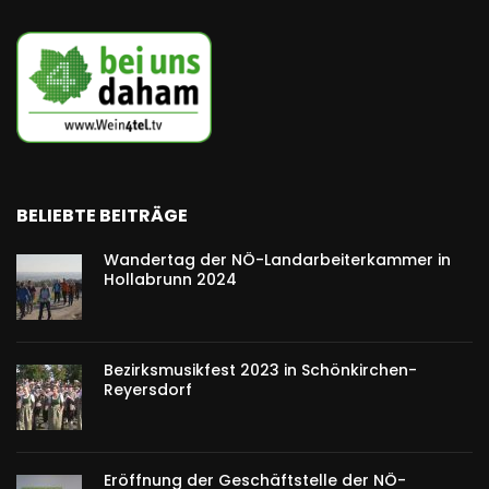
BELIEBTE BEITRÄGE
Wandertag der NÖ-Landarbeiterkammer in
Hollabrunn 2024
Bezirksmusikfest 2023 in Schönkirchen-
Reyersdorf
Eröffnung der Geschäftstelle der NÖ-