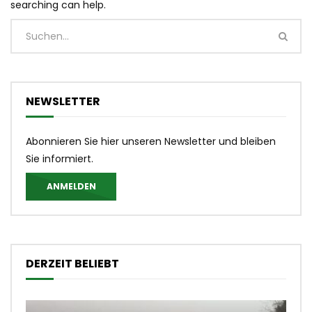
searching can help.
NEWSLETTER
Abonnieren Sie hier unseren Newsletter und bleiben
Sie informiert.
ANMELDEN
DERZEIT BELIEBT