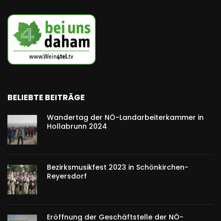
BELIEBTE BEITRÄGE
Wandertag der NÖ-Landarbeiterkammer in
Hollabrunn 2024
Bezirksmusikfest 2023 in Schönkirchen-
Reyersdorf
Eröffnung der Geschäftstelle der NÖ-