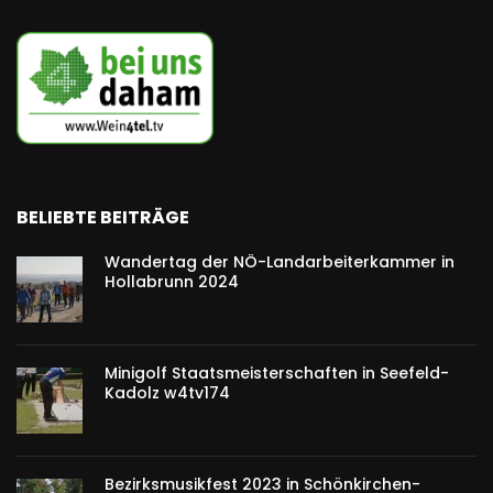
BELIEBTE BEITRÄGE
Wandertag der NÖ-Landarbeiterkammer in
Hollabrunn 2024
Minigolf Staatsmeisterschaften in Seefeld-
Kadolz w4tv174
Bezirksmusikfest 2023 in Schönkirchen-