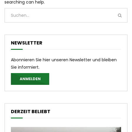
searching can help.
NEWSLETTER
Abonnieren Sie hier unseren Newsletter und bleiben
Sie informiert.
ANMELDEN
DERZEIT BELIEBT