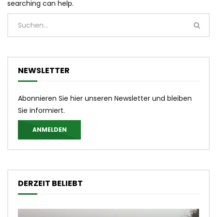
searching can help.
NEWSLETTER
Abonnieren Sie hier unseren Newsletter und bleiben
Sie informiert.
ANMELDEN
DERZEIT BELIEBT