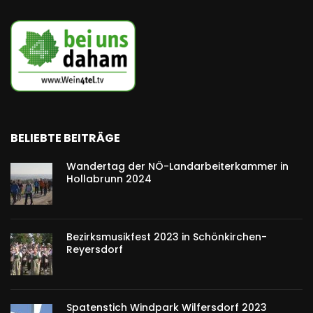
BELIEBTE BEITRÄGE
Wandertag der NÖ-Landarbeiterkammer in
Hollabrunn 2024
Bezirksmusikfest 2023 in Schönkirchen-
Reyersdorf
Spatenstich Windpark Wilfersdorf 2023