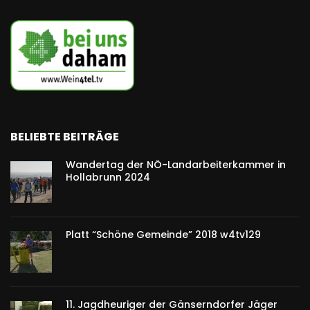
BELIEBTE BEITRÄGE
Wandertag der NÖ-Landarbeiterkammer in
Hollabrunn 2024
Platt “Schöne Gemeinde” 2018 w4tv129
11. Jagdheuriger der Gänserndorfer Jäger