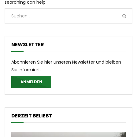
searching can help.
NEWSLETTER
Abonnieren Sie hier unseren Newsletter und bleiben
Sie informiert.
ANMELDEN
DERZEIT BELIEBT