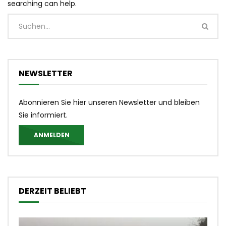
searching can help.
NEWSLETTER
Abonnieren Sie hier unseren Newsletter und bleiben
Sie informiert.
ANMELDEN
DERZEIT BELIEBT