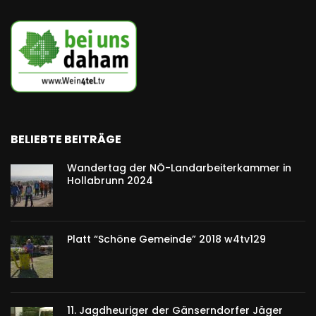
BELIEBTE BEITRÄGE
Wandertag der NÖ-Landarbeiterkammer in
Hollabrunn 2024
Platt “Schöne Gemeinde” 2018 w4tv129
11. Jagdheuriger der Gänserndorfer Jäger