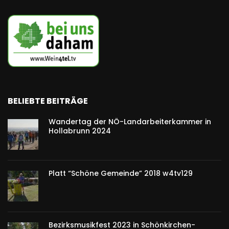
BELIEBTE BEITRÄGE
Wandertag der NÖ-Landarbeiterkammer in
Hollabrunn 2024
Platt “Schöne Gemeinde” 2018 w4tv129
Bezirksmusikfest 2023 in Schönkirchen-