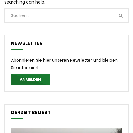
searching can help.
NEWSLETTER
Abonnieren Sie hier unseren Newsletter und bleiben
Sie informiert.
ANMELDEN
DERZEIT BELIEBT