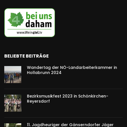
BELIEBTE BEITRÄGE
Wandertag der NÖ-Landarbeiterkammer in
Hollabrunn 2024
Bezirksmusikfest 2023 in Schönkirchen-
Reyersdorf
11. Jagdheuriger der Gänserndorfer Jäger