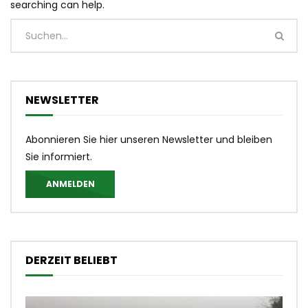
searching can help.
NEWSLETTER
Abonnieren Sie hier unseren Newsletter und bleiben
Sie informiert.
ANMELDEN
DERZEIT BELIEBT