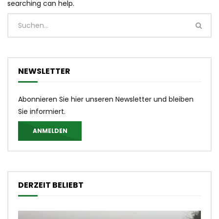
searching can help.
NEWSLETTER
Abonnieren Sie hier unseren Newsletter und bleiben
Sie informiert.
ANMELDEN
DERZEIT BELIEBT