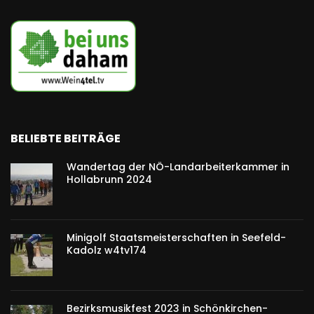
BELIEBTE BEITRÄGE
Wandertag der NÖ-Landarbeiterkammer in
Hollabrunn 2024
Minigolf Staatsmeisterschaften in Seefeld-
Kadolz w4tv174
Bezirksmusikfest 2023 in Schönkirchen-