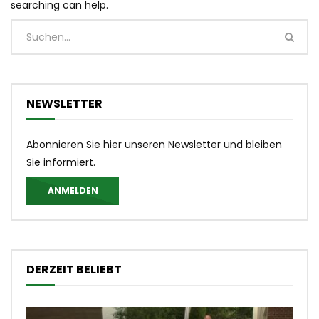
searching can help.
NEWSLETTER
Abonnieren Sie hier unseren Newsletter und bleiben
Sie informiert.
ANMELDEN
DERZEIT BELIEBT