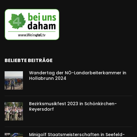
BELIEBTE BEITRÄGE
Wandertag der NÖ-Landarbeiterkammer in
Hollabrunn 2024
Bezirksmusikfest 2023 in Schönkirchen-
Reyersdorf
Minigolf Staatsmeisterschaften in Seefeld-