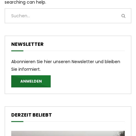
searching can help.
NEWSLETTER
Abonnieren Sie hier unseren Newsletter und bleiben
Sie informiert.
ANMELDEN
DERZEIT BELIEBT