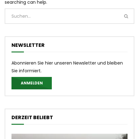
searching can help.
NEWSLETTER
Abonnieren Sie hier unseren Newsletter und bleiben
Sie informiert.
ANMELDEN
DERZEIT BELIEBT