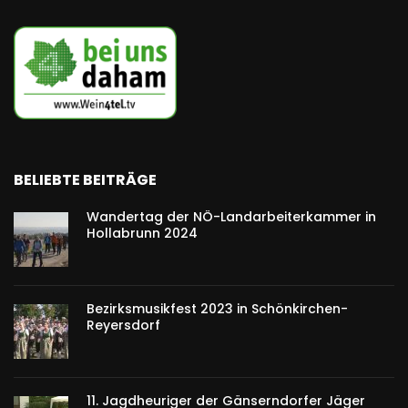
BELIEBTE BEITRÄGE
Wandertag der NÖ-Landarbeiterkammer in
Hollabrunn 2024
Bezirksmusikfest 2023 in Schönkirchen-
Reyersdorf
11. Jagdheuriger der Gänserndorfer Jäger