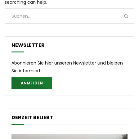
searching can help.
NEWSLETTER
Abonnieren Sie hier unseren Newsletter und bleiben
Sie informiert.
ANMELDEN
DERZEIT BELIEBT