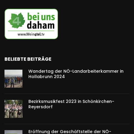
BELIEBTE BEITRÄGE
Wandertag der NÖ-Landarbeiterkammer in
Hollabrunn 2024
Bezirksmusikfest 2023 in Schönkirchen-
Reyersdorf
Eröffnung der Geschäftstelle der NÖ-