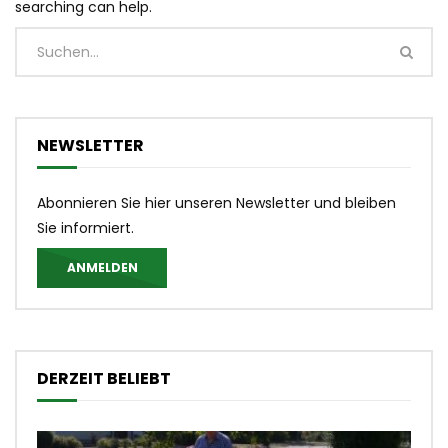
searching can help.
NEWSLETTER
Abonnieren Sie hier unseren Newsletter und bleiben
Sie informiert.
ANMELDEN
DERZEIT BELIEBT