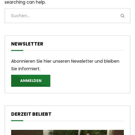
searching can help.
NEWSLETTER
Abonnieren Sie hier unseren Newsletter und bleiben
Sie informiert.
ANMELDEN
DERZEIT BELIEBT