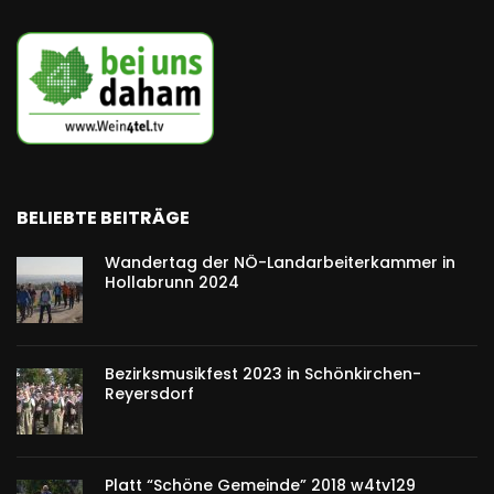
BELIEBTE BEITRÄGE
Wandertag der NÖ-Landarbeiterkammer in
Hollabrunn 2024
Bezirksmusikfest 2023 in Schönkirchen-
Reyersdorf
Platt “Schöne Gemeinde” 2018 w4tv129