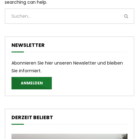
searching can help.
NEWSLETTER
Abonnieren Sie hier unseren Newsletter und bleiben
Sie informiert.
ANMELDEN
DERZEIT BELIEBT